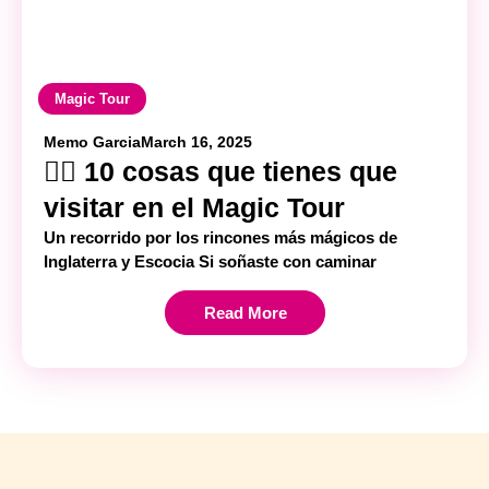
Magic Tour
Memo Garcia
March 16, 2025
🧙‍♀️ 10 cosas que tienes que
visitar en el Magic Tour
Un recorrido por los rincones más mágicos de
Inglaterra y Escocia Si soñaste con caminar
Read More