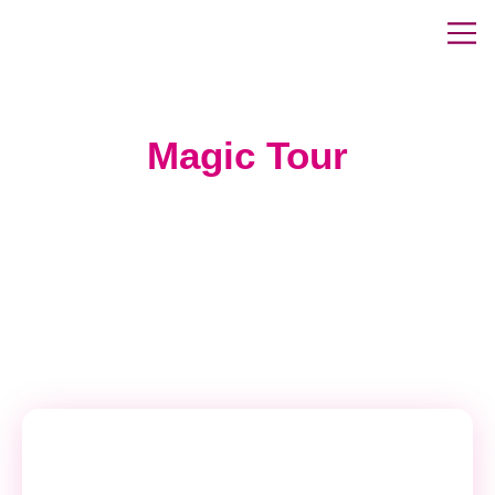
Magic Tour