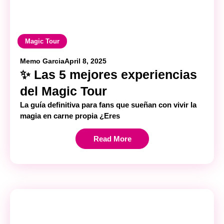
Magic Tour
Memo Garcia
April 8, 2025
✨ Las 5 mejores experiencias
del Magic Tour
La guía definitiva para fans que sueñan con vivir la
magia en carne propia ¿Eres
Read More