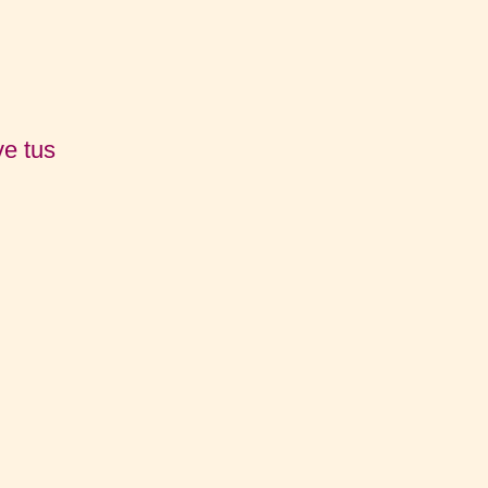
ve tus